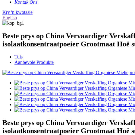
Kontak Ons
Kry 'n kwotasie
English
Beste prys op China Vervaardiger Verska
isolaatkonsentraatpoeier Grootmaat Hoë s
Tuis
Aanbevole Produkte
Beste prys op China Vervaardiger Verska
isolaatkonsentraatpoeier Grootmaat Hoë s